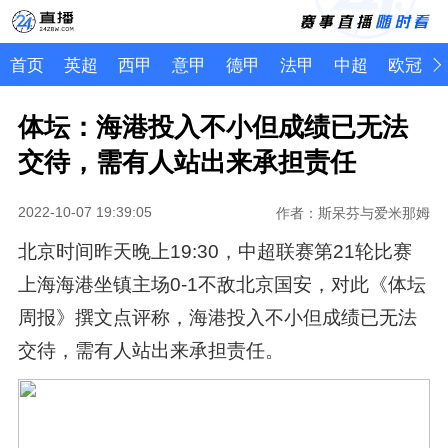
首页
英超
西甲
意甲
德甲
法甲
中超
欧冠
体坛：海港投入不小但成绩已无法
交待，需有人站出来承担责任
2022-10-07 19:39:05
作者：斯呆芬与爱米那姆
北京时间昨天晚上19:30，中超联赛第21轮比赛
上海海港坐镇主场0-1不敌北京国安，对此《体坛
周报》撰文点评称，海港投入不小但成绩已无法
交待，需有人站出来承担责任。