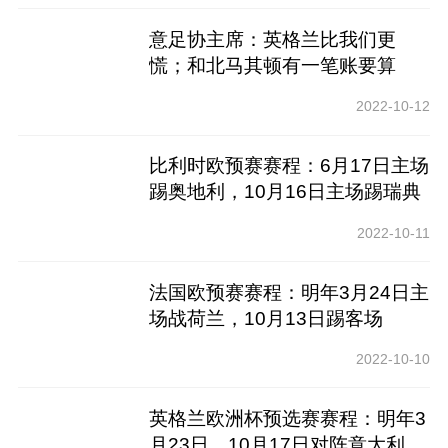
意足协主席：英格兰比我们更
慌；和北马其顿有一笔账要算
2022-10-12
比利时欧预赛赛程：6月17日主场
踢奥地利，10月16日主场踢瑞典
2022-10-11
法国欧预赛赛程：明年3月24日主
场战荷兰，10月13日踢客场
2022-10-10
英格兰欧洲杯预选赛赛程：明年3
月23日、10月17日对阵意大利