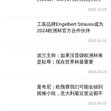
2022-10-10
工装品牌Engelbert Strauss成为
2024欧洲杯官方合作伙伴
2022-10-10
波兰主帅：如果没晋级欧洲杯将
是耻辱；现在世界杯最重要
2022-10-10
曼奇尼：欧预赛我们可能会抽到
困难小组，意大利最近签运都不
太好
2022-10-10