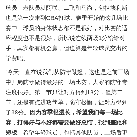
球员，老队员就阿联、二飞和马尚，包括埃利斯
也是第一次来到CBA打球。赛季开始的这几场比
赛中，球员的身体状态都不是很好，对比赛的适
应程度也不是很好，所以说连续两场1分输给对
手，其实都有机会赢，但也算是年轻球员交出的
学费吧。
“今天一直在说我们从防守做起，这也是之前三场
中开局防守做得最好的一场比赛，大家的防守专
注度很好。第一节只让对方得到13分，但第二
节，还是有点进攻简单，防守松懈，让对方得到
了38分。因为
赛季很漫长，希望我们每一场比
赛，打得好与不好都需要做好总结，找到差距和
短板
。希望年轻球员，包括其他队员，上场后更