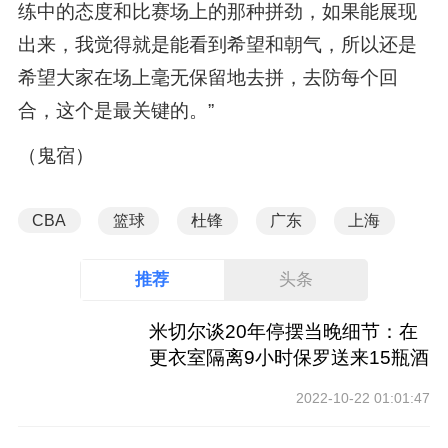
练中的态度和比赛场上的那种拼劲，如果能展现
出来，我觉得就是能看到希望和朝气，所以还是
希望大家在场上毫无保留地去拼，去防每个回
合，这个是最关键的。”
（鬼宿）
CBA
篮球
杜锋
广东
上海
推荐
头条
米切尔谈20年停摆当晚细节：在
更衣室隔离9小时保罗送来15瓶酒
2022-10-22 01:01:47