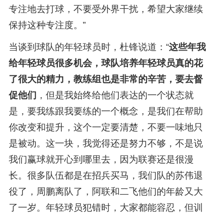
专注地去打球，不要受外界干扰，希望大家继续
保持这种专注度。”
当谈到球队的年轻球员时，杜锋说道：“
这些年我
给年轻球员很多机会，球队培养年轻球员真的花
了很大的精力，教练组也是非常的辛苦，要去督
促他们
，但是我始终给他们表达的一个状态就
是，要我练跟我要练的一个概念，是我们在帮助
你改变和提升，这个一定要清楚，不要一味地只
是被动。这一块，我觉得还是努力不够，不是说
我们赢球就开心到哪里去，因为联赛还是很漫
长。很多队伍都是在招兵买马，我们队的苏伟退
役了，周鹏离队了，阿联和二飞他们的年龄又大
了一岁。年轻球员犯错时，大家都能容忍，但训