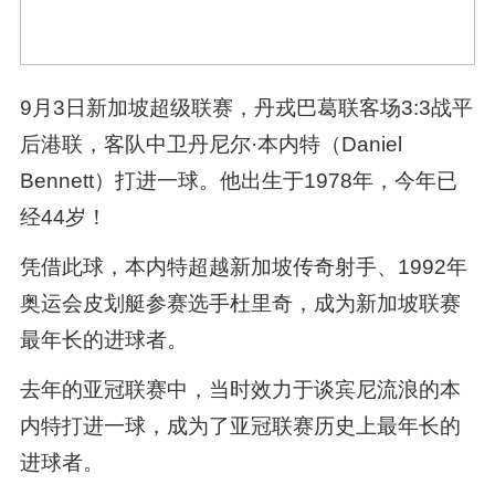
9月3日新加坡超级联赛，丹戎巴葛联客场3:3战平
后港联，客队中卫丹尼尔·本内特（Daniel
Bennett）打进一球。他出生于1978年，今年已
经44岁！
凭借此球，本内特超越新加坡传奇射手、1992年
奥运会皮划艇参赛选手杜里奇，成为新加坡联赛
最年长的进球者。
去年的亚冠联赛中，当时效力于谈宾尼流浪的本
内特打进一球，成为了亚冠联赛历史上最年长的
进球者。