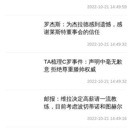
2022-10-21 14:49:59
罗杰斯：为杰拉德感到遗憾，感
谢莱斯特董事会的信任
2022-10-21 14:49:32
TA梳理C罗事件：声明中毫无歉
意 拒绝尊重滕帅权威
2022-10-21 14:49:32
邮报：维拉决定高薪请一流教
练，目前考虑波切蒂诺和图赫尔
2022-10-21 14:49:16