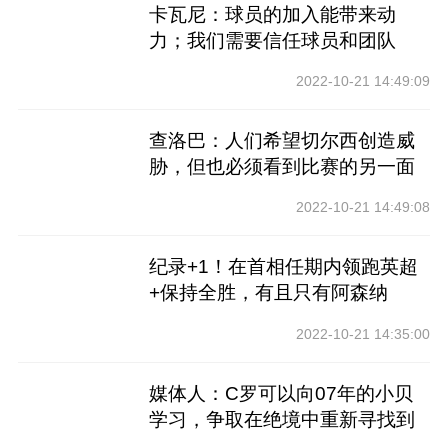
卡瓦尼：球员的加入能带来动
力；我们需要信任球员和团队
2022-10-21 14:49:09
查洛巴：人们希望切尔西创造威
胁，但也必须看到比赛的另一面
2022-10-21 14:49:08
纪录+1！在首相任期内领跑英超
+保持全胜，有且只有阿森纳
2022-10-21 14:35:00
媒体人：C罗可以向07年的小贝
学习，争取在绝境中重新寻找到
希望