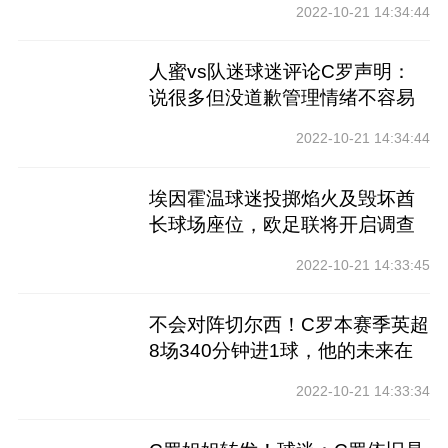
2022-10-21 14:34:44
人蜜vs队迷球迷评论C罗声明：
说很多但没道歉管理情绪不容易
2022-10-21 14:34:44
埃因霍温球迷投掷焰火及毁坏酋
长球场座位，欧足联将开启调查
2022-10-21 14:33:45
不会对阵切尔西！C罗本赛季英超
8场340分钟进1球，他的未来在
哪
2022-10-21 14:33:34