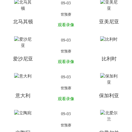
09-03
世预赛
北马其顿
亚美尼亚
观看录像
09-03
世预赛
爱沙尼亚
比利时
观看录像
09-03
世预赛
意大利
保加利亚
观看录像
09-03
世预赛