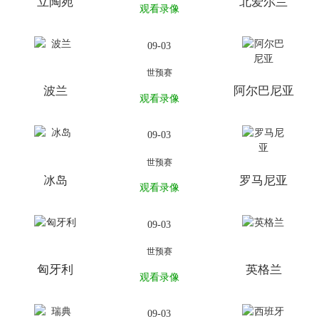
立陶宛
北爱尔兰
观看录像
09-03
世预赛
波兰
阿尔巴尼亚
观看录像
09-03
世预赛
冰岛
罗马尼亚
观看录像
09-03
世预赛
匈牙利
英格兰
观看录像
09-03