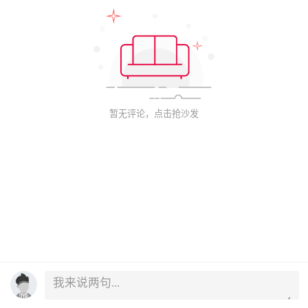
暂无评论，点击抢沙发